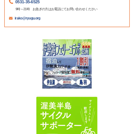
0531-35-6525
9時～21時 お急ぎの方はお電話にてお問い合わせください
irako@ryugu.org