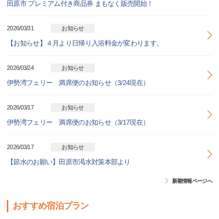
田原市 プレミアム付き商品券 まもなく販売開始！
2026/03/31
お知らせ
【お知らせ】４月より日帰り入浴料金が変わります。
2026/03/24
お知らせ
伊勢湾フェリー 満席便のお知らせ（3/24現在）
2026/03/17
お知らせ
伊勢湾フェリー 満席便のお知らせ（3/17現在）
2026/03/17
お知らせ
【節水のお願い】田原市渇水対策本部より
新着情報ページへ
おすすめ宿泊プラン