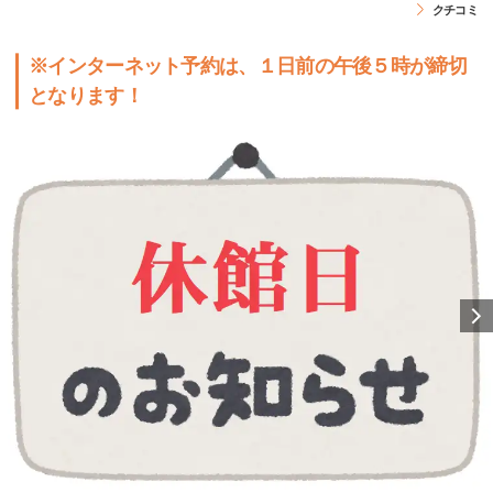
クチコミ
※インターネット予約は、１日前の午後５時が締切
となります！