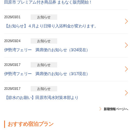
田原市 プレミアム付き商品券 まもなく販売開始！
2026/03/31
お知らせ
【お知らせ】４月より日帰り入浴料金が変わります。
2026/03/24
お知らせ
伊勢湾フェリー 満席便のお知らせ（3/24現在）
2026/03/17
お知らせ
伊勢湾フェリー 満席便のお知らせ（3/17現在）
2026/03/17
お知らせ
【節水のお願い】田原市渇水対策本部より
新着情報ページへ
おすすめ宿泊プラン