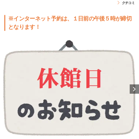
クチコミ
※インターネット予約は、１日前の午後５時が締切
となります！