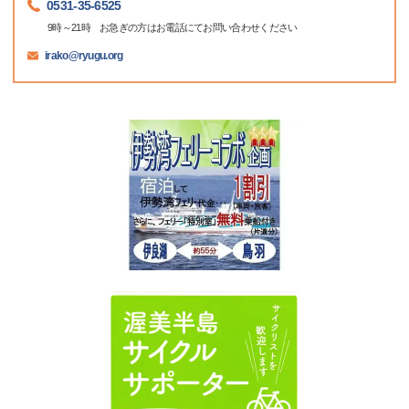
0531-35-6525
9時～21時 お急ぎの方はお電話にてお問い合わせください
irako@ryugu.org