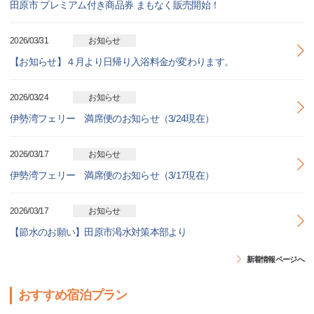
田原市 プレミアム付き商品券 まもなく販売開始！
2026/03/31
お知らせ
【お知らせ】４月より日帰り入浴料金が変わります。
2026/03/24
お知らせ
伊勢湾フェリー 満席便のお知らせ（3/24現在）
2026/03/17
お知らせ
伊勢湾フェリー 満席便のお知らせ（3/17現在）
2026/03/17
お知らせ
【節水のお願い】田原市渇水対策本部より
新着情報ページへ
おすすめ宿泊プラン