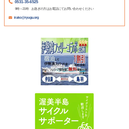
0531-35-6525
9時～21時 お急ぎの方はお電話にてお問い合わせください
irako@ryugu.org