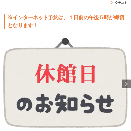
クチコミ
※インターネット予約は、１日前の午後５時が締切
となります！