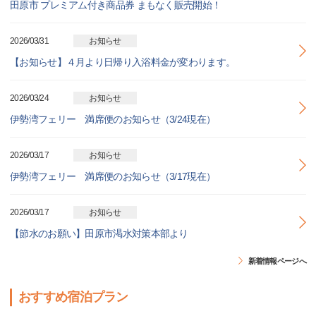
田原市 プレミアム付き商品券 まもなく販売開始！
2026/03/31
お知らせ
【お知らせ】４月より日帰り入浴料金が変わります。
2026/03/24
お知らせ
伊勢湾フェリー 満席便のお知らせ（3/24現在）
2026/03/17
お知らせ
伊勢湾フェリー 満席便のお知らせ（3/17現在）
2026/03/17
お知らせ
【節水のお願い】田原市渇水対策本部より
新着情報ページへ
おすすめ宿泊プラン