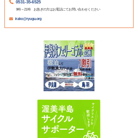
0531-35-6525
9時～21時 お急ぎの方はお電話にてお問い合わせください
irako@ryugu.org