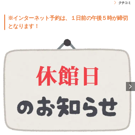
クチコミ
※インターネット予約は、１日前の午後５時が締切
となります！