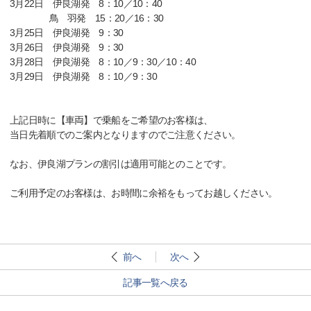
3月22日 伊良湖発 8：10／10：40
鳥 羽発 15：20／16：30
3月25日 伊良湖発 9：30
3月26日 伊良湖発 9：30
3月28日 伊良湖発 8：10／9：30／10：40
3月29日 伊良湖発 8：10／9：30
上記日時に【車両】で乗船をご希望のお客様は、
当日先着順でのご案内となりますのでご注意ください。
なお、伊良湖プランの割引は適用可能とのことです。
ご利用予定のお客様は、お時間に余裕をもってお越しください。
前へ
次へ
記事一覧へ戻る